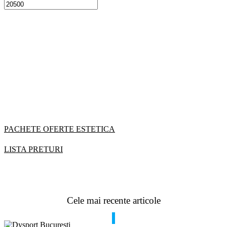
0
Zambete SANATOASE
PACHETE OFERTE ESTETICA
LISTA PRETURI
Cele mai recente articole