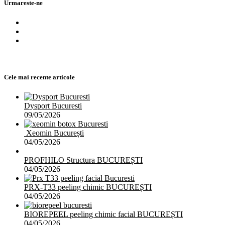
Urmareste-ne
Cele mai recente articole
Dysport Bucuresti
09/05/2026
Xeomin București
04/05/2026
PROFHILO Structura BUCUREȘTI
04/05/2026
PRX-T33 peeling chimic BUCUREȘTI
04/05/2026
BIOREPEEL peeling chimic facial BUCUREȘTI
04/05/2026