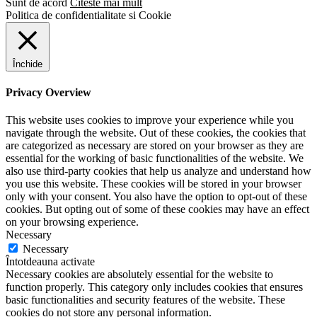
Sunt de acord
Citeste mai mult
Politica de confidentialitate si Cookie
Închide
Privacy Overview
This website uses cookies to improve your experience while you
navigate through the website. Out of these cookies, the cookies that
are categorized as necessary are stored on your browser as they are
essential for the working of basic functionalities of the website. We
also use third-party cookies that help us analyze and understand how
you use this website. These cookies will be stored in your browser
only with your consent. You also have the option to opt-out of these
cookies. But opting out of some of these cookies may have an effect
on your browsing experience.
Necessary
Necessary
Întotdeauna activate
Necessary cookies are absolutely essential for the website to
function properly. This category only includes cookies that ensures
basic functionalities and security features of the website. These
cookies do not store any personal information.