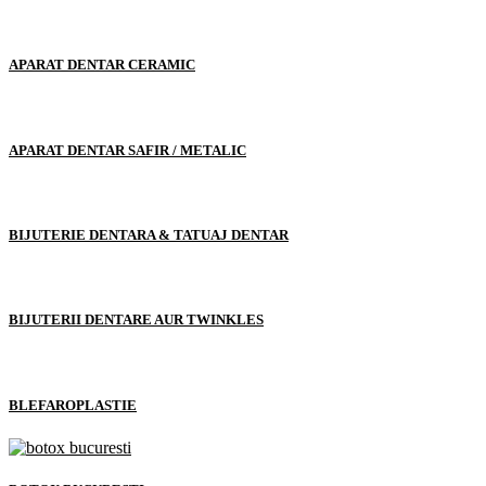
APARAT DENTAR CERAMIC
APARAT DENTAR SAFIR / METALIC
BIJUTERIE DENTARA & TATUAJ DENTAR
BIJUTERII DENTARE AUR TWINKLES
BLEFAROPLASTIE