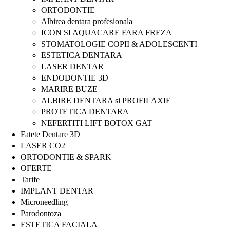
ORTODONTIE
Albirea dentara profesionala
ICON SI AQUACARE FARA FREZA
STOMATOLOGIE COPII & ADOLESCENTI
ESTETICA DENTARA
LASER DENTAR
ENDODONTIE 3D
MARIRE BUZE
ALBIRE DENTARA si PROFILAXIE
PROTETICA DENTARA
NEFERTITI LIFT BOTOX GAT
Fatete Dentare 3D
LASER CO2
ORTODONTIE & SPARK
OFERTE
Tarife
IMPLANT DENTAR
Microneedling
Parodontoza
ESTETICA FACIALA