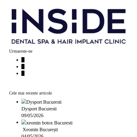
Urmareste-ne
Cele mai recente articole
Dysport Bucuresti
09/05/2026
Xeomin București
04/05/2026