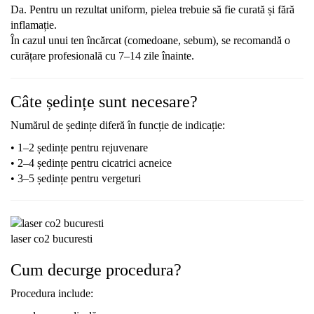
Da. Pentru un rezultat uniform, pielea trebuie să fie curată și fără
inflamație.
În cazul unui ten încărcat (comedoane, sebum), se recomandă o
curățare profesională cu 7–14 zile înainte.
Câte ședințe sunt necesare?
Numărul de ședințe diferă în funcție de indicație:
• 1–2 ședințe pentru rejuvenare
• 2–4 ședințe pentru cicatrici acneice
• 3–5 ședințe pentru vergeturi
laser co2 bucuresti
Cum decurge procedura?
Procedura include: