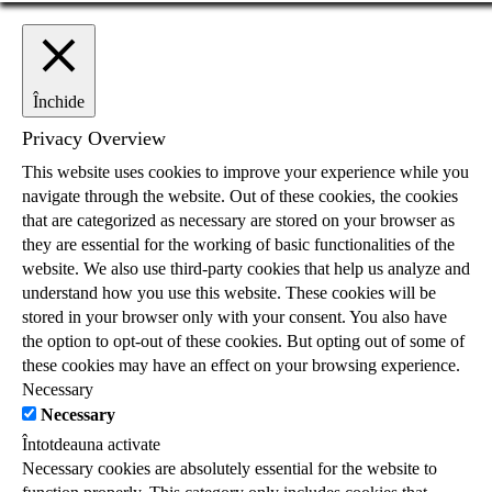
Închide
Privacy Overview
This website uses cookies to improve your experience while you
navigate through the website. Out of these cookies, the cookies
that are categorized as necessary are stored on your browser as
they are essential for the working of basic functionalities of the
website. We also use third-party cookies that help us analyze and
understand how you use this website. These cookies will be
stored in your browser only with your consent. You also have
the option to opt-out of these cookies. But opting out of some of
these cookies may have an effect on your browsing experience.
Necessary
Necessary
Întotdeauna activate
Necessary cookies are absolutely essential for the website to