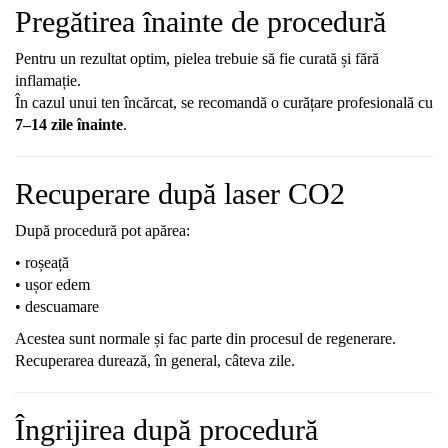
Pregătirea înainte de procedură
Pentru un rezultat optim, pielea trebuie să fie curată și fără
inflamație.
În cazul unui ten încărcat, se recomandă o curățare profesională cu
7–14 zile înainte
.
Recuperare după laser CO2
După procedură pot apărea:
• roșeață
• ușor edem
• descuamare
Acestea sunt normale și fac parte din procesul de regenerare.
Recuperarea durează, în general, câteva zile.
Îngrijirea după procedură