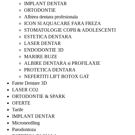
IMPLANT DENTAR
ORTODONTIE
Albirea dentara profesionala
ICON SI AQUACARE FARA FREZA
STOMATOLOGIE COPII & ADOLESCENTI
ESTETICA DENTARA
LASER DENTAR
ENDODONTIE 3D
MARIRE BUZE
ALBIRE DENTARA si PROFILAXIE
PROTETICA DENTARA
NEFERTITI LIFT BOTOX GAT
Fatete Dentare 3D
LASER CO2
ORTODONTIE & SPARK
OFERTE
Tarife
IMPLANT DENTAR
Microneedling
Parodontoza