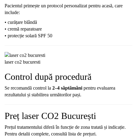
Pacientul primește un protocol personalizat pentru acasă, care
include:
• curățare blândă
• cremă reparatoare
• protecție solară SPF 50
laser co2 bucuresti
Control după procedură
Se recomandă control la
2–4 săptămâni
pentru evaluarea
rezultatului și stabilirea următorilor pași.
Preț laser CO2 București
Prețul tratamentului diferă în funcție de zona tratată și indicație.
Pentru detalii complete, consultă lista de prețuri.