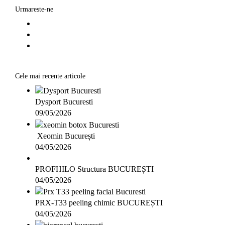
Urmareste-ne
Cele mai recente articole
Dysport Bucuresti
09/05/2026
Xeomin București
04/05/2026
PROFHILO Structura BUCUREȘTI
04/05/2026
PRX-T33 peeling chimic BUCUREȘTI
04/05/2026