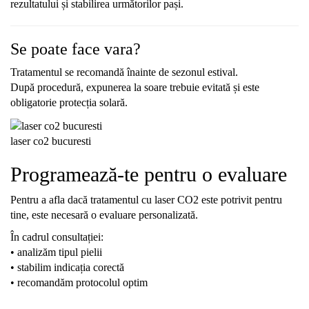
rezultatului și stabilirea următorilor pași.
Se poate face vara?
Tratamentul se recomandă înainte de sezonul estival.
După procedură, expunerea la soare trebuie evitată și este
obligatorie protecția solară.
laser co2 bucuresti
Programează-te pentru o evaluare
Pentru a afla dacă tratamentul cu laser CO2 este potrivit pentru
tine, este necesară o evaluare personalizată.
În cadrul consultației:
• analizăm tipul pielii
• stabilim indicația corectă
• recomandăm protocolul optim