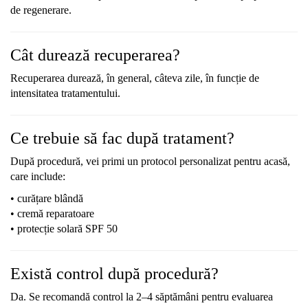
de regenerare.
Cât durează recuperarea?
Recuperarea durează, în general, câteva zile, în funcție de
intensitatea tratamentului.
Ce trebuie să fac după tratament?
După procedură, vei primi un protocol personalizat pentru acasă,
care include:
• curățare blândă
• cremă reparatoare
• protecție solară SPF 50
Există control după procedură?
Da. Se recomandă control la 2–4 săptămâni pentru evaluarea