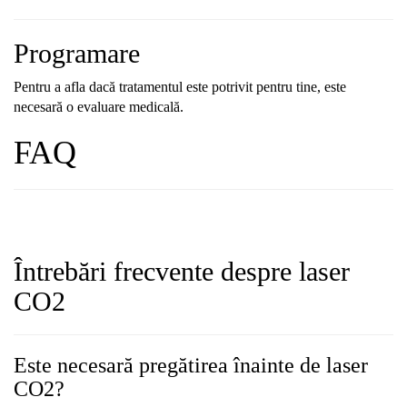
Programare
Pentru a afla dacă tratamentul este potrivit pentru tine, este
necesară o evaluare medicală.
FAQ
Întrebări frecvente despre laser
CO2
Este necesară pregătirea înainte de laser
CO2?