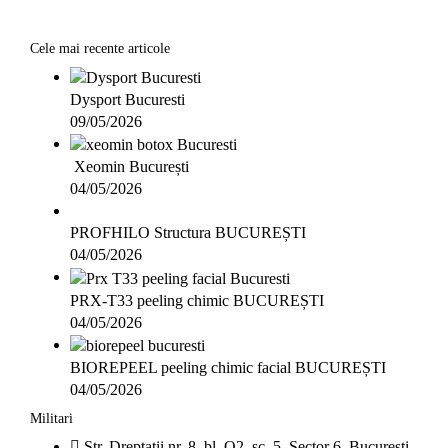
Cele mai recente articole
Dysport Bucuresti
09/05/2026
Xeomin București
04/05/2026
PROFHILO Structura BUCUREȘTI
04/05/2026
PRX-T33 peeling chimic BUCUREȘTI
04/05/2026
BIOREPEEL peeling chimic facial BUCUREȘTI
04/05/2026
Militari
Str. Dreptatii nr. 8, bl. O2, sc. 5, Sector 6, Bucuresti