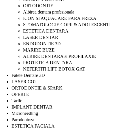
ORTODONTIE
Albirea dentara profesionala
ICON SI AQUACARE FARA FREZA
STOMATOLOGIE COPII & ADOLESCENTI
ESTETICA DENTARA
LASER DENTAR
ENDODONTIE 3D
MARIRE BUZE
ALBIRE DENTARA si PROFILAXIE
PROTETICA DENTARA
NEFERTITI LIFT BOTOX GAT
Fatete Dentare 3D
LASER CO2
ORTODONTIE & SPARK
OFERTE
Tarife
IMPLANT DENTAR
Microneedling
Parodontoza
ESTETICA FACIALA