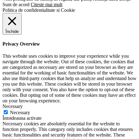
Sunt de acord
Citeste mai mult
Politica de confidentialitate si Cookie
Închide
Privacy Overview
This website uses cookies to improve your experience while you
navigate through the website. Out of these cookies, the cookies that
are categorized as necessary are stored on your browser as they are
essential for the working of basic functionalities of the website. We
also use third-party cookies that help us analyze and understand how
you use this website. These cookies will be stored in your browser
only with your consent. You also have the option to opt-out of these
cookies. But opting out of some of these cookies may have an effect
on your browsing experience.
Necessary
Necessary
Întotdeauna activate
Necessary cookies are absolutely essential for the website to
function properly. This category only includes cookies that ensures
basic functionalities and security features of the website. These