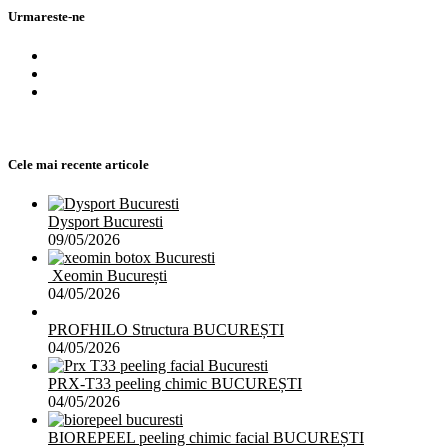
Urmareste-ne
Cele mai recente articole
Dysport Bucuresti
09/05/2026
Xeomin București
04/05/2026
PROFHILO Structura BUCUREȘTI
04/05/2026
PRX-T33 peeling chimic BUCUREȘTI
04/05/2026
BIOREPEEL peeling chimic facial BUCUREȘTI