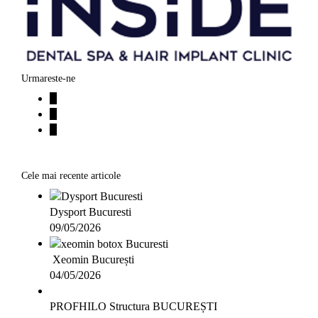
Urmareste-ne
Cele mai recente articole
Dysport Bucuresti
09/05/2026
Xeomin București
04/05/2026
PROFHILO Structura BUCUREȘTI