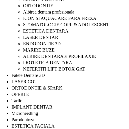
ORTODONTIE
Albirea dentara profesionala
ICON SI AQUACARE FARA FREZA
STOMATOLOGIE COPII & ADOLESCENTI
ESTETICA DENTARA
LASER DENTAR
ENDODONTIE 3D
MARIRE BUZE
ALBIRE DENTARA si PROFILAXIE
PROTETICA DENTARA
NEFERTITI LIFT BOTOX GAT
Fatete Dentare 3D
LASER CO2
ORTODONTIE & SPARK
OFERTE
Tarife
IMPLANT DENTAR
Microneedling
Parodontoza
ESTETICA FACIALA