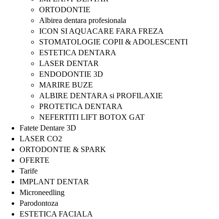
ORTODONTIE
Albirea dentara profesionala
ICON SI AQUACARE FARA FREZA
STOMATOLOGIE COPII & ADOLESCENTI
ESTETICA DENTARA
LASER DENTAR
ENDODONTIE 3D
MARIRE BUZE
ALBIRE DENTARA si PROFILAXIE
PROTETICA DENTARA
NEFERTITI LIFT BOTOX GAT
Fatete Dentare 3D
LASER CO2
ORTODONTIE & SPARK
OFERTE
Tarife
IMPLANT DENTAR
Microneedling
Parodontoza
ESTETICA FACIALA