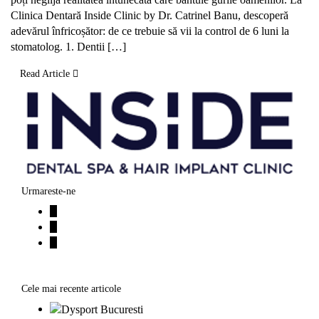
Clinica Dentară Inside Clinic by Dr. Catrinel Banu, descoperă
adevărul înfricoșător: de ce trebuie să vii la control de 6 luni la
stomatolog. 1. Dentii […]
Read Article
Urmareste-ne
Cele mai recente articole