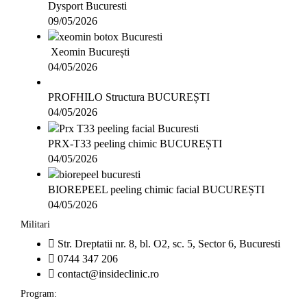
Dysport Bucuresti
09/05/2026
Xeomin București
04/05/2026
PROFHILO Structura BUCUREȘTI
04/05/2026
PRX-T33 peeling chimic BUCUREȘTI
04/05/2026
BIOREPEEL peeling chimic facial BUCUREȘTI
04/05/2026
Militari
Str. Dreptatii nr. 8, bl. O2, sc. 5, Sector 6, Bucuresti
0744 347 206
contact@insideclinic.ro
Program: