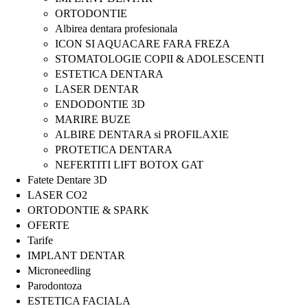
ORTODONTIE
Albirea dentara profesionala
ICON SI AQUACARE FARA FREZA
STOMATOLOGIE COPII & ADOLESCENTI
ESTETICA DENTARA
LASER DENTAR
ENDODONTIE 3D
MARIRE BUZE
ALBIRE DENTARA si PROFILAXIE
PROTETICA DENTARA
NEFERTITI LIFT BOTOX GAT
Fatete Dentare 3D
LASER CO2
ORTODONTIE & SPARK
OFERTE
Tarife
IMPLANT DENTAR
Microneedling
Parodontoza
ESTETICA FACIALA