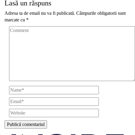
Lasă un răspuns
Adresa ta de email nu va fi publicată.
Câmpurile obligatorii sunt
marcate cu
*