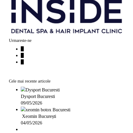
Urmareste-ne
Cele mai recente articole
Dysport Bucuresti
09/05/2026
Xeomin București
04/05/2026