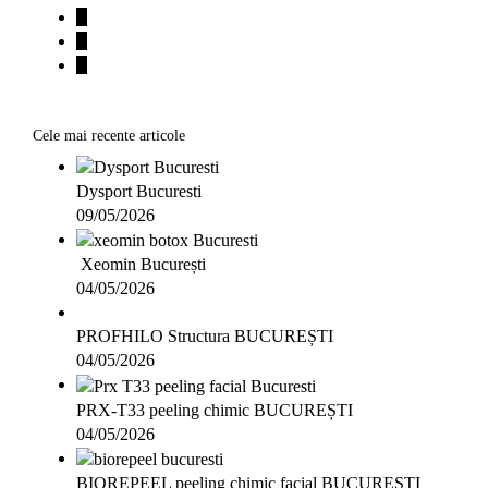
Cele mai recente articole
Dysport Bucuresti
09/05/2026
Xeomin București
04/05/2026
PROFHILO Structura BUCUREȘTI
04/05/2026
PRX-T33 peeling chimic BUCUREȘTI
04/05/2026
BIOREPEEL peeling chimic facial BUCUREȘTI