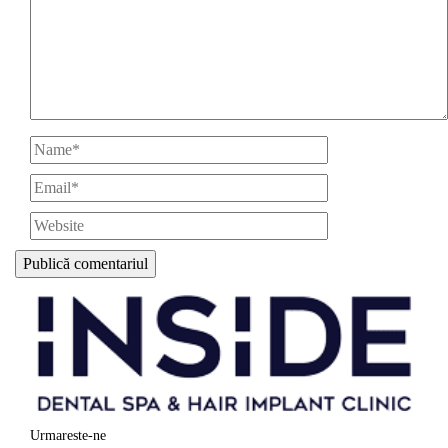
Urmareste-ne