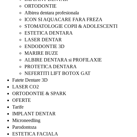
ORTODONTIE
Albirea dentara profesionala
ICON SI AQUACARE FARA FREZA
STOMATOLOGIE COPII & ADOLESCENTI
ESTETICA DENTARA
LASER DENTAR
ENDODONTIE 3D
MARIRE BUZE
ALBIRE DENTARA si PROFILAXIE
PROTETICA DENTARA
NEFERTITI LIFT BOTOX GAT
Fatete Dentare 3D
LASER CO2
ORTODONTIE & SPARK
OFERTE
Tarife
IMPLANT DENTAR
Microneedling
Parodontoza
ESTETICA FACIALA