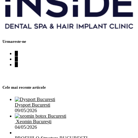
Urmareste-ne
Cele mai recente articole
Dysport Bucuresti
09/05/2026
Xeomin București
04/05/2026