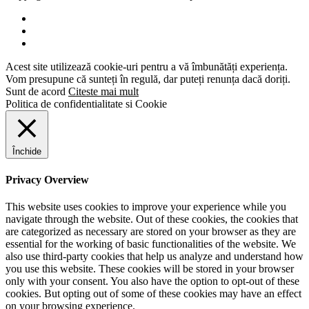
Acest site utilizează cookie-uri pentru a vă îmbunătăți experiența.
Vom presupune că sunteți în regulă, dar puteți renunța dacă doriți.
Sunt de acord
Citeste mai mult
Politica de confidentialitate si Cookie
Închide
Privacy Overview
This website uses cookies to improve your experience while you
navigate through the website. Out of these cookies, the cookies that
are categorized as necessary are stored on your browser as they are
essential for the working of basic functionalities of the website. We
also use third-party cookies that help us analyze and understand how
you use this website. These cookies will be stored in your browser
only with your consent. You also have the option to opt-out of these
cookies. But opting out of some of these cookies may have an effect
on your browsing experience.