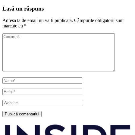
Lasă un răspuns
Adresa ta de email nu va fi publicată.
Câmpurile obligatorii sunt
marcate cu
*