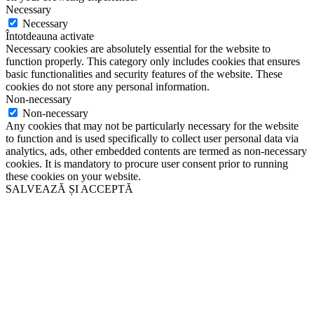
Necessary
Necessary
Întotdeauna activate
Necessary cookies are absolutely essential for the website to
function properly. This category only includes cookies that ensures
basic functionalities and security features of the website. These
cookies do not store any personal information.
Non-necessary
Non-necessary
Any cookies that may not be particularly necessary for the website
to function and is used specifically to collect user personal data via
analytics, ads, other embedded contents are termed as non-necessary
cookies. It is mandatory to procure user consent prior to running
these cookies on your website.
SALVEAZĂ ȘI ACCEPTĂ
Close
this
module