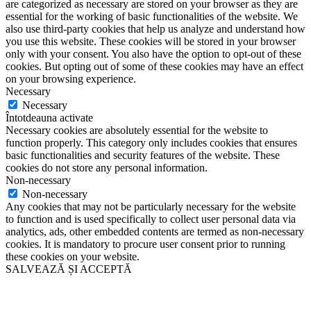
are categorized as necessary are stored on your browser as they are
essential for the working of basic functionalities of the website. We
also use third-party cookies that help us analyze and understand how
you use this website. These cookies will be stored in your browser
only with your consent. You also have the option to opt-out of these
cookies. But opting out of some of these cookies may have an effect
on your browsing experience.
Necessary
Necessary
Întotdeauna activate
Necessary cookies are absolutely essential for the website to
function properly. This category only includes cookies that ensures
basic functionalities and security features of the website. These
cookies do not store any personal information.
Non-necessary
Non-necessary
Any cookies that may not be particularly necessary for the website
to function and is used specifically to collect user personal data via
analytics, ads, other embedded contents are termed as non-necessary
cookies. It is mandatory to procure user consent prior to running
these cookies on your website.
SALVEAZĂ ȘI ACCEPTĂ
Close
this
module