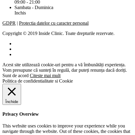
09:00 - 21:00
Sambata - Duminica
Inchis
GDPR
|
Protectia datelor cu caracter personal
Copyright © 2019 Inside Clinic. Toate drepturile rezervate.
Acest site utilizează cookie-uri pentru a vă îmbunătăți experiența.
Vom presupune că sunteți în regulă, dar puteți renunța dacă doriți.
Sunt de acord
Citeste mai mult
Politica de confidentialitate si Cookie
Închide
Privacy Overview
This website uses cookies to improve your experience while you
navigate through the website. Out of these cookies, the cookies that