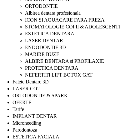
ORTODONTIE
Albirea dentara profesionala
ICON SI AQUACARE FARA FREZA
STOMATOLOGIE COPII & ADOLESCENTI
ESTETICA DENTARA
LASER DENTAR
ENDODONTIE 3D
MARIRE BUZE
ALBIRE DENTARA si PROFILAXIE
PROTETICA DENTARA
NEFERTITI LIFT BOTOX GAT
Fatete Dentare 3D
LASER CO2
ORTODONTIE & SPARK
OFERTE
Tarife
IMPLANT DENTAR
Microneedling
Parodontoza
ESTETICA FACIALA