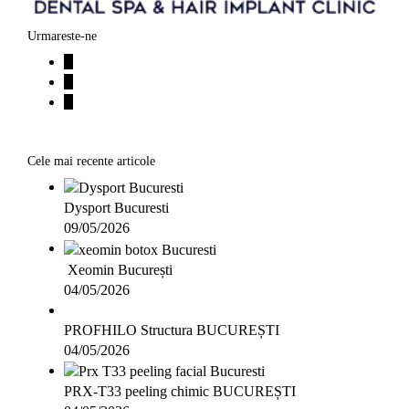
Urmareste-ne
Cele mai recente articole
Dysport Bucuresti
09/05/2026
Xeomin București
04/05/2026
PROFHILO Structura BUCUREȘTI
04/05/2026
PRX-T33 peeling chimic BUCUREȘTI