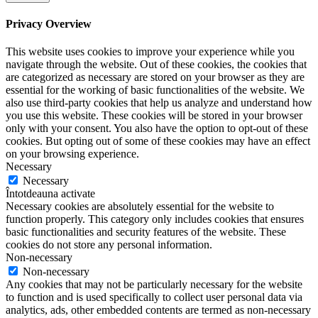
Privacy Overview
This website uses cookies to improve your experience while you
navigate through the website. Out of these cookies, the cookies that
are categorized as necessary are stored on your browser as they are
essential for the working of basic functionalities of the website. We
also use third-party cookies that help us analyze and understand how
you use this website. These cookies will be stored in your browser
only with your consent. You also have the option to opt-out of these
cookies. But opting out of some of these cookies may have an effect
on your browsing experience.
Necessary
Necessary
Întotdeauna activate
Necessary cookies are absolutely essential for the website to
function properly. This category only includes cookies that ensures
basic functionalities and security features of the website. These
cookies do not store any personal information.
Non-necessary
Non-necessary
Any cookies that may not be particularly necessary for the website
to function and is used specifically to collect user personal data via
analytics, ads, other embedded contents are termed as non-necessary